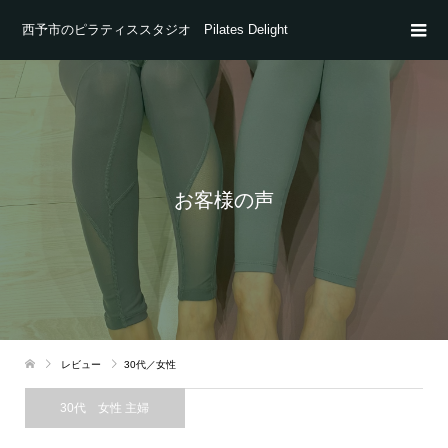
西予市のピラティススタジオ Pilates Delight
お客様の声
レビュー
30代／女性
30代 女性 主婦