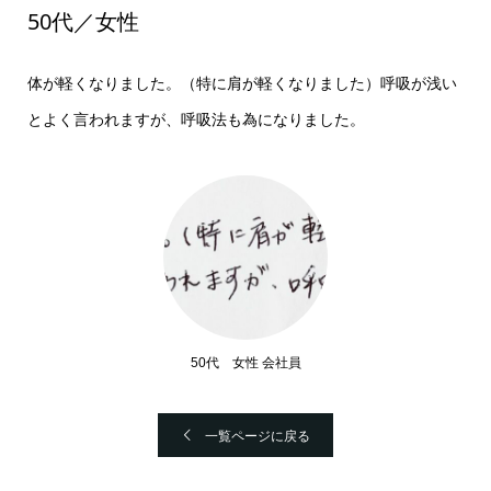
50代／女性
体が軽くなりました。（特に肩が軽くなりました）呼吸が浅い
とよく言われますが、呼吸法も為になりました。
50代 女性 会社員
一覧ページに戻る