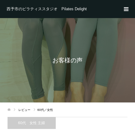
西予市のピラティススタジオ Pilates Delight
お客様の声
レビュー
60代／女性
60代 女性 主婦